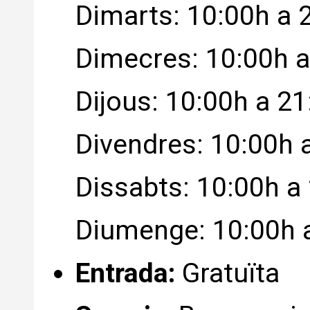
Dimarts: 10:00h a 
Dimecres: 10:00h a
Dijous: 10:00h a 2
Divendres: 10:00h 
Dissabts: 10:00h a
Diumenge: 10:00h 
Entrada:
Gratuïta